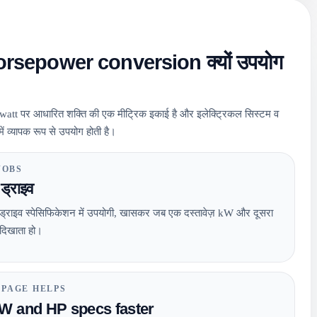
orsepower conversion क्यों उपयोग
watt पर आधारित शक्ति की एक मीट्रिक इकाई है और इलेक्ट्रिकल सिस्टम व
ं व्यापक रूप से उपयोग होती है।
JOBS
 ड्राइव
ड्राइव स्पेसिफिकेशन में उपयोगी, खासकर जब एक दस्तावेज़ kW और दूसरा
दिखाता हो।
 PAGE HELPS
W and HP specs faster