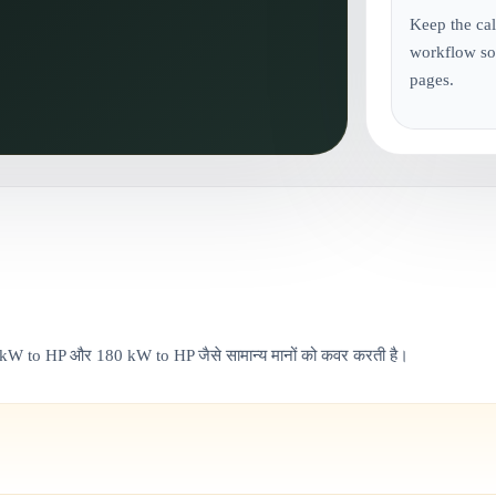
Keep the cal
workflow so
pages.
W to HP और 180 kW to HP जैसे सामान्य मानों को कवर करती है।