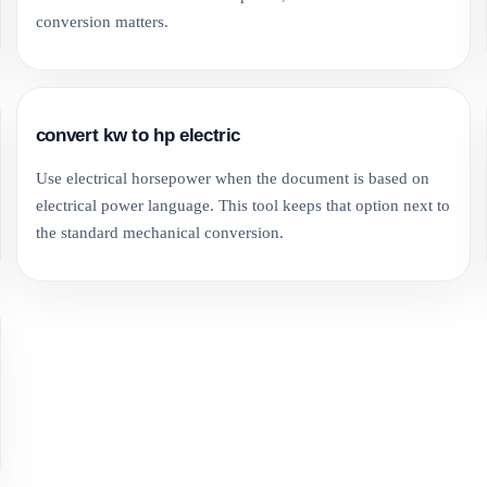
conversion matters.
convert kw to hp electric
Use electrical horsepower when the document is based on
electrical power language. This tool keeps that option next to
the standard mechanical conversion.