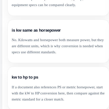
equipment specs can be compared clearly.
is kw same as horsepower
No. Kilowatts and horsepower both measure power, but they
are different units, which is why conversion is needed when
specs use different standards.
kw to hp to ps
If a document also references PS or metric horsepower, start
with the kW to HP conversion here, then compare against the
metric standard for a closer match.