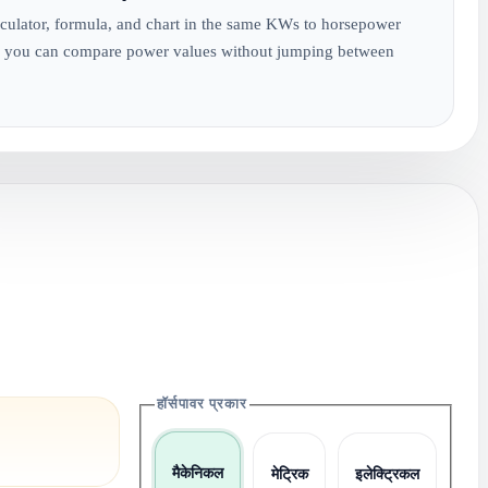
culator, formula, and chart in the same KWs to horsepower
 you can compare power values without jumping between
हॉर्सपावर प्रकार
मैकेनिकल
मेट्रिक
इलेक्ट्रिकल