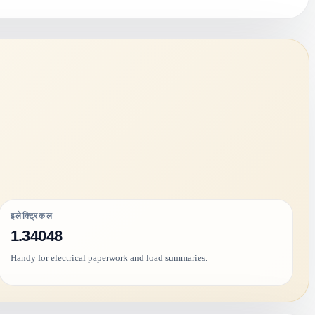
इलेक्ट्रिकल
1.34048
Handy for electrical paperwork and load summaries.