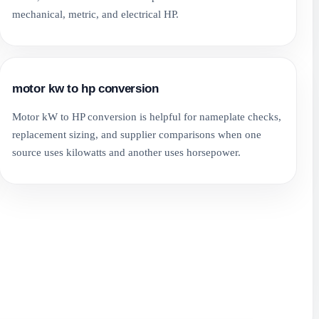
mechanical, metric, and electrical HP.
motor kw to hp conversion
Motor kW to HP conversion is helpful for nameplate checks,
replacement sizing, and supplier comparisons when one
source uses kilowatts and another uses horsepower.