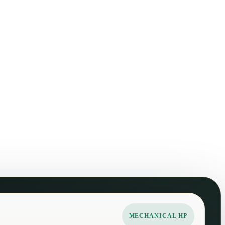
MECHANICAL HP