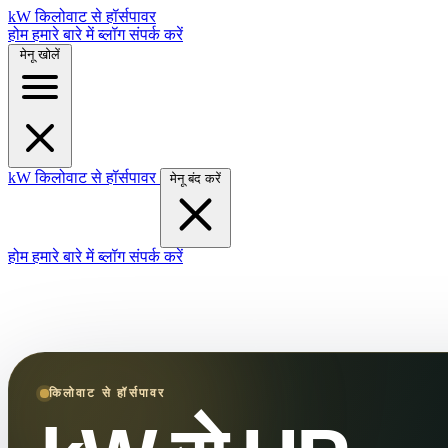
kW
किलोवाट से हॉर्सपावर
होम
हमारे बारे में
ब्लॉग
संपर्क करें
मेनू खोलें
kW
किलोवाट से हॉर्सपावर
मेनू बंद करें
होम
हमारे बारे में
ब्लॉग
संपर्क करें
किलोवाट से हॉर्सपावर