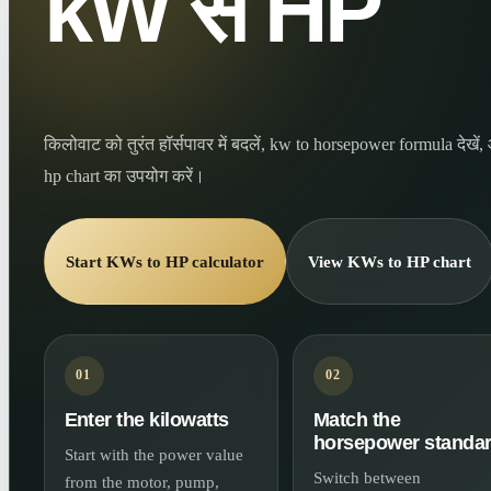
kW से HP
किलोवाट को तुरंत हॉर्सपावर में बदलें, kw to horsepower formula देख
hp chart का उपयोग करें।
Start KWs to HP calculator
View KWs to HP chart
01
02
Enter the kilowatts
Match the
horsepower standa
Start with the power value
Switch between
from the motor, pump,